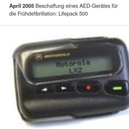
April 2005
Beschaffung eines AED-Gerätes für
die Frühdefibrillation: Lifepack 500