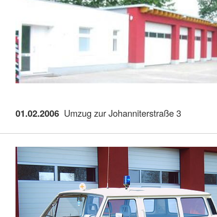
01.02.2006
Umzug zur Johanniterstraße 3