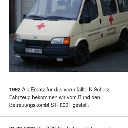
1992
Als Ersatz für das verunfallte K-Schutz-
Fahrzeug bekommen wir vom Bund den
Betreuungskombi ST- 8091 gestellt