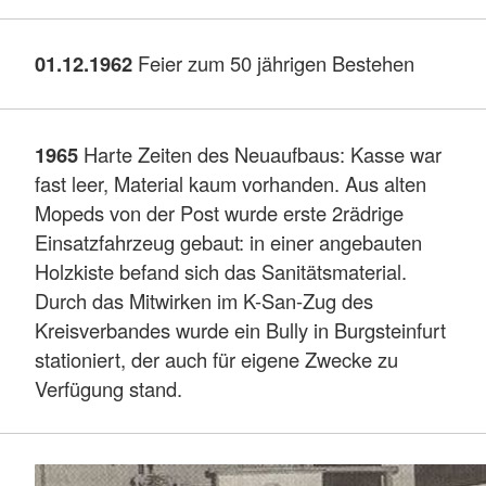
01.12.1962
Feier zum 50 jährigen Bestehen
1965
Harte Zeiten des Neuaufbaus: Kasse war
fast leer, Material kaum vorhanden. Aus alten
Mopeds von der Post wurde erste 2rädrige
Einsatzfahrzeug gebaut: in einer angebauten
Holzkiste befand sich das Sanitätsmaterial.
Durch das Mitwirken im K-San-Zug des
Kreisverbandes wurde ein Bully in Burgsteinfurt
stationiert, der auch für eigene Zwecke zu
Verfügung stand.