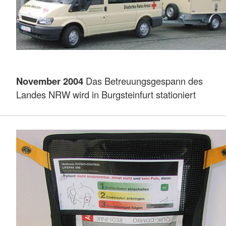
November 2004
Das Betreuungsgespann des
Landes NRW wird in Burgsteinfurt stationiert