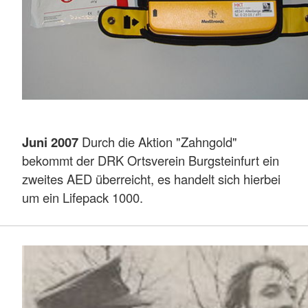
Juni 2007
Durch die Aktion "Zahngold"
bekommt der DRK Ortsverein Burgsteinfurt ein
zweites AED überreicht, es handelt sich hierbei
um ein Lifepack 1000.