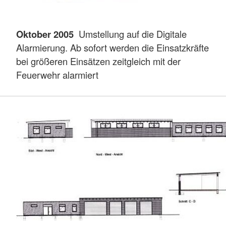
Oktober 2005
Umstellung auf die Digitale
Alarmierung. Ab sofort werden die Einsatzkräfte
bei größeren Einsätzen zeitgleich mit der
Feuerwehr alarmiert