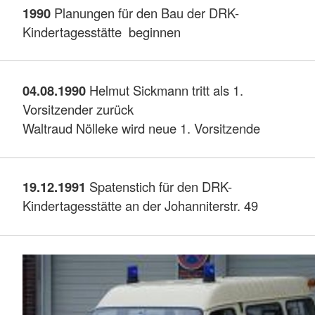
1990
Planungen für den Bau der DRK-
Kindertagesstätte beginnen
04.08.1990
Helmut Sickmann tritt als 1.
Vorsitzender zurück
Waltraud Nölleke wird neue 1. Vorsitzende
19.12.1991
Spatenstich für den DRK-
Kindertagesstätte an der Johanniterstr. 49