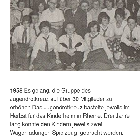
1958
Es gelang, die Gruppe des
Jugendrotkreuz auf über 30 Mitglieder zu
erhöhen Das Jugendrotkreuz bastelte jeweils im
Herbst für das Kinderheim in Rheine. Drei Jahre
lang konnte den Kindern jeweils zwei
Wagenladungen Spielzeug gebracht werden.