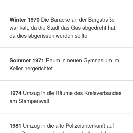
Winter 1970
Die Baracke an der Burgstraße
war kalt, da die Stadt das Gas abgedreht hat,
da dies abgerissen werden sollte
Sommer 1971
Raum in neuen Gymnasium im
Keller hergerichtet
1974
Umzug in die Räume des Kreisverbandes
am Stampenwall
1981
Umzug in die alte Polizeiunterkunft auf