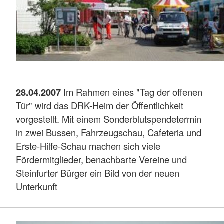
28.04.2007
Im Rahmen eines "Tag der offenen
Tür" wird das DRK-Heim der Öffentlichkeit
vorgestellt. Mit einem Sonderblutspendetermin
in zwei Bussen, Fahrzeugschau, Cafeteria und
Erste-Hilfe-Schau machen sich viele
Fördermitglieder, benachbarte Vereine und
Steinfurter Bürger ein Bild von der neuen
Unterkunft