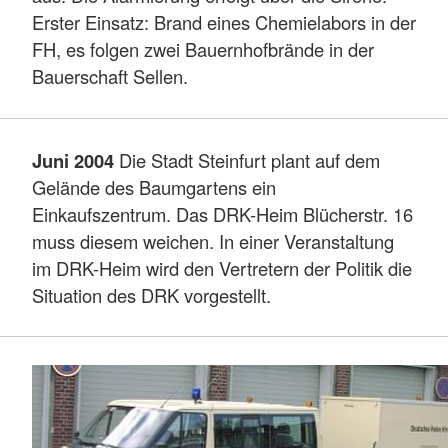
Erster Einsatz: Brand eines Chemielabors in der
FH, es folgen zwei Bauernhofbrände in der
Bauerschaft Sellen.
Juni 2004
Die Stadt Steinfurt plant auf dem
Gelände des Baumgartens ein
Einkaufszentrum. Das DRK-Heim Blücherstr. 16
muss diesem weichen. In einer Veranstaltung
im DRK-Heim wird den Vertretern der Politik die
Situation des DRK vorgestellt.