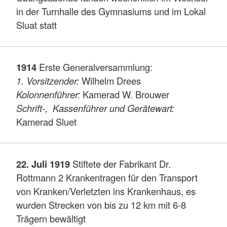
in der Turnhalle des Gymnasiums und im Lokal
Sluat statt
1914
Erste Generalversammlung:
1. Vorsitzender:
Wilhelm Drees
Kolonnenführer:
Kamerad W. Brouwer
Schrift-, Kassenführer und Gerätewart:
Kamerad Sluet
22. Juli 1919
Stiftete der Fabrikant Dr.
Rottmann 2 Krankentragen für den Transport
von Kranken/Verletzten ins Krankenhaus, es
wurden Strecken von bis zu 12 km mit 6-8
Trägern bewältigt