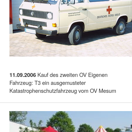
11.09.2006
Kauf des zweiten OV Eigenen
Fahrzeug: T3 ein ausgemusteter
Katastrophenschutzfahrzeug vom OV Mesum