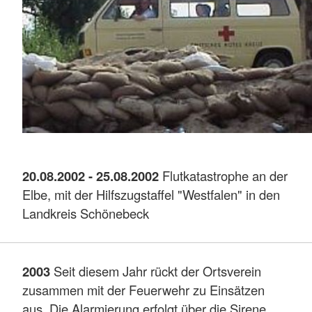
20.08.2002 - 25.08.2002
Flutkatastrophe an der
Elbe, mit der Hilfszugstaffel "Westfalen" in den
Landkreis Schönebeck
2003
Seit diesem Jahr rückt der Ortsverein
zusammen mit der Feuerwehr zu Einsätzen
aus. Die Alarmierung erfolgt über die Sirene.