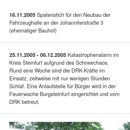
16.11.2005
Spatenstich für den Neubau der
Fahrzeughalle an der Johanniterstraße 3
(ehemaliger Bauhof)
25.11.2005 - 06.12.2005
Katastrophenalarm im
Kreis Steinfurt aufgrund des Schneechaos.
Rund eine Woche sind die DRK-Kräfte im
Einsatz, zeitweise mit nur wenigen Stunden
Schlaf. Eine Anlaufstelle für Bürger wird in der
Feuerwache Burgsteinfurt eingerichtet und vom
DRK betreut.