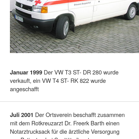
Januar 1999
Der VW T3 ST- DR 280 wurde
verkauft, ein VW T4 ST- RK 822 wurde
angeschafft
Juli 2001
Der Ortsverein beschafft zusammen
mit dem Rotkreuzarzt Dr. Freerk Barth einen
Notarztrucksack für die ärztliche Versorgung