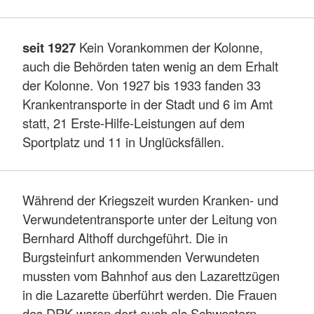
seit 1927
Kein Vorankommen der Kolonne,
auch die Behörden taten wenig an dem Erhalt
der Kolonne. Von 1927 bis 1933 fanden 33
Krankentransporte in der Stadt und 6 im Amt
statt, 21 Erste-Hilfe-Leistungen auf dem
Sportplatz und 11 in Unglücksfällen.
Während der Kriegszeit wurden Kranken- und
Verwundetentransporte unter der Leitung von
Bernhard Althoff durchgeführt. Die in
Burgsteinfurt ankommenden Verwundeten
mussten vom Bahnhof aus den Lazarettzügen
in die Lazarette überführt werden. Die Frauen
des DRK waren dort auch als Schwestern