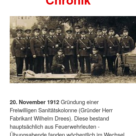
20. November 1912
Gründung einer
Freiwilligen Sanitätskolonne (Gründer Herr
Fabrikant Wilhelm Drees). Diese bestand
hauptsächlich aus Feuerwehrleuten -
Übungsabende fanden wöchentlich im Wechsel