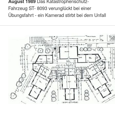
August 1989
Das Katastrophenschutz-
Fahrzeug ST- 8093 verunglückt bei einer
Übungsfahrt - ein Kamerad stirbt bei dem Unfall