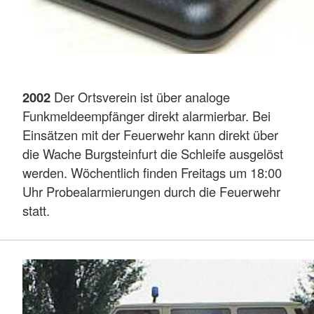
2002
Der Ortsverein ist über analoge
Funkmeldeempfänger direkt alarmierbar. Bei
Einsätzen mit der Feuerwehr kann direkt über
die Wache Burgsteinfurt die Schleife ausgelöst
werden. Wöchentlich finden Freitags um 18:00
Uhr Probealarmierungen durch die Feuerwehr
statt.