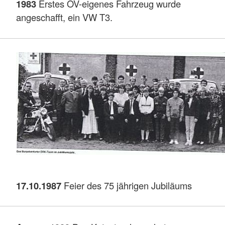
1983
Erstes OV-eigenes Fahrzeug wurde
angeschafft, ein VW T3.
17.10.1987
Feier des 75 jährigen Jubiläums