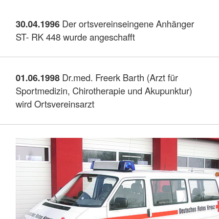
30.04.1996
Der ortsvereinseingene Anhänger
ST- RK 448 wurde angeschafft
01.06.1998
Dr.med. Freerk Barth (Arzt für
Sportmedizin, Chirotherapie und Akupunktur)
wird Ortsvereinsarzt