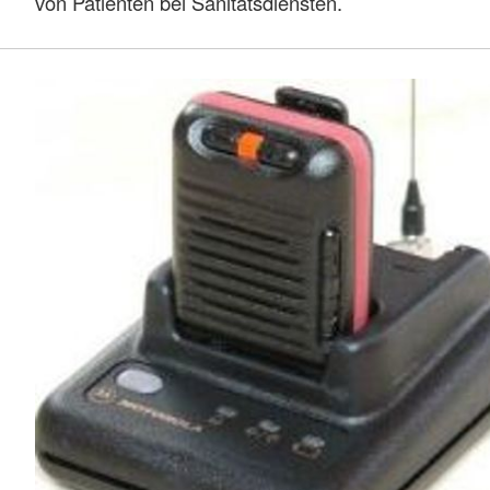
von Patienten bei Sanitätsdiensten.