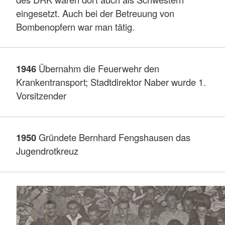
eingesetzt. Auch bei der Betreuung von
Bombenopfern war man tätig.
1946
Übernahm die Feuerwehr den
Krankentransport; Stadtdirektor Naber wurde 1.
Vorsitzender
1950
Gründete Bernhard Fengshausen das
Jugendrotkreuz