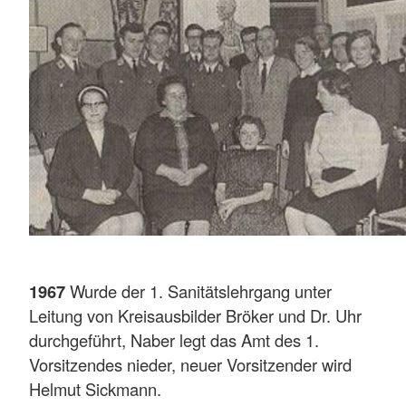
1967
Wurde der 1. Sanitätslehrgang unter
Leitung von Kreisausbilder Bröker und Dr. Uhr
durchgeführt, Naber legt das Amt des 1.
Vorsitzendes nieder, neuer Vorsitzender wird
Helmut Sickmann.