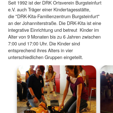
Seit 1992 ist der DRK Ortsverein Burgsteinfurt
e.V. auch Träger einer Kindertagesstätte,
die "DRK-Kita-Familienzentrum Burgsteinfurt"
an der Johanniterstraße. Die DRK-Kita ist eine
integrative Einrichtung und betreut Kinder im
Alter von 9 Monaten bis zu 6 Jahren zwischen
7:00 und 17:00 Uhr. Die Kinder sind
entsprechend ihres Alters in vier
unterschiedlichen Gruppen eingeteilt.