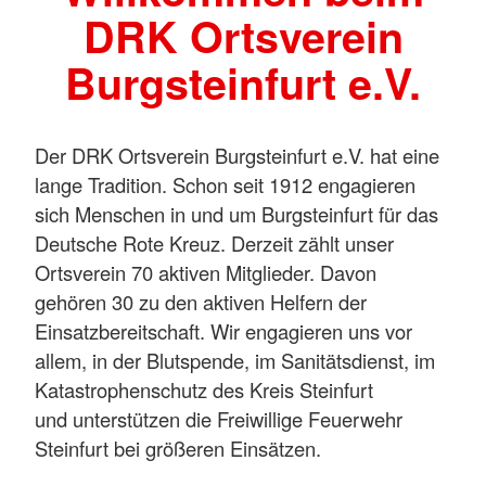
DRK Ortsverein
Burgsteinfurt e.V.
Der DRK Ortsverein Burgsteinfurt e.V. hat eine
lange Tradition. Schon seit 1912 engagieren
sich Menschen in und um Burgsteinfurt für das
Deutsche Rote Kreuz. Derzeit zählt unser
Ortsverein 70 aktiven Mitglieder. Davon
gehören 30 zu den aktiven Helfern der
Einsatzbereitschaft. Wir engagieren uns vor
allem, in der Blutspende, im Sanitätsdienst, im
Katastrophenschutz des Kreis Steinfurt
und unterstützen die Freiwillige Feuerwehr
Steinfurt bei größeren Einsätzen.