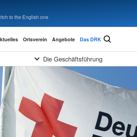
tch to the English one
ktuelles
Ortsverein
Angebote
Das DRK
Die Geschäftsführung