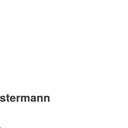
stermann