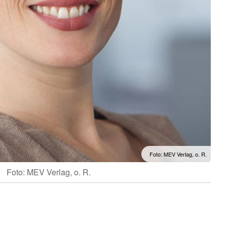
Foto: MEV Verlag, o. R.
Foto: MEV Verlag, o. R.