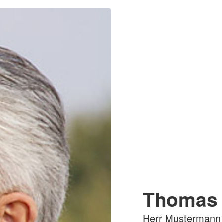
Thomas
Herr Mustermann 