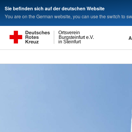
Sie befinden sich auf der deutschen Website
You are on the German website, you can use the switch to swi
Ortsverein
A
Burgsteinfurt e.V.
in Steinfurt