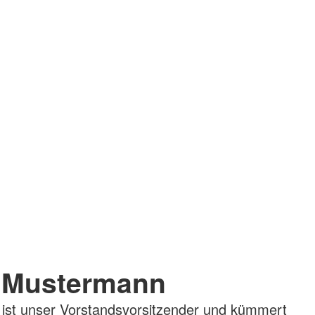
 Mustermann
ist unser Vorstandsvorsitzender und kümmert