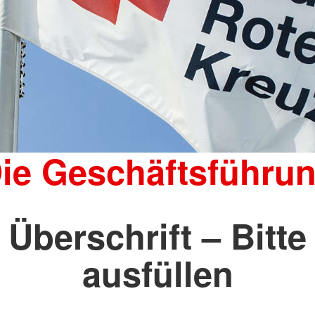
ie Geschäftsführu
Überschrift – Bitte
ausfüllen