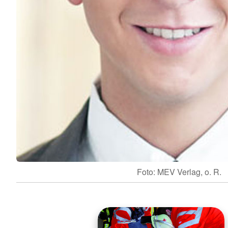
Foto: MEV Verlag, o. R.