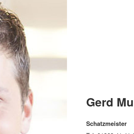
Gerd Mu
Schatzmeister