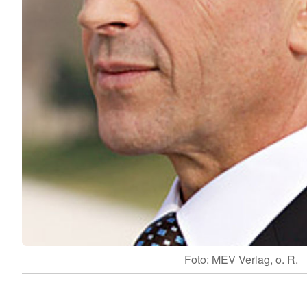
Foto: MEV Verlag, o. R.