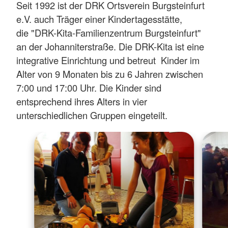
Seit 1992 ist der DRK Ortsverein Burgsteinfurt
e.V. auch Träger einer Kindertagesstätte,
die "DRK-Kita-Familienzentrum Burgsteinfurt"
an der Johanniterstraße. Die DRK-Kita ist eine
integrative Einrichtung und betreut Kinder im
Alter von 9 Monaten bis zu 6 Jahren zwischen
7:00 und 17:00 Uhr. Die Kinder sind
entsprechend ihres Alters in vier
unterschiedlichen Gruppen eingeteilt.