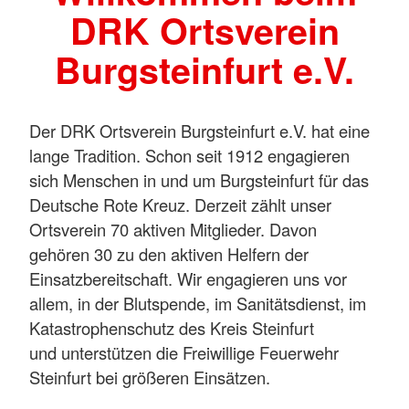
DRK Ortsverein
Burgsteinfurt e.V.
Der DRK Ortsverein Burgsteinfurt e.V. hat eine
lange Tradition. Schon seit 1912 engagieren
sich Menschen in und um Burgsteinfurt für das
Deutsche Rote Kreuz. Derzeit zählt unser
Ortsverein 70 aktiven Mitglieder. Davon
gehören 30 zu den aktiven Helfern der
Einsatzbereitschaft. Wir engagieren uns vor
allem, in der Blutspende, im Sanitätsdienst, im
Katastrophenschutz des Kreis Steinfurt
und unterstützen die Freiwillige Feuerwehr
Steinfurt bei größeren Einsätzen.