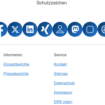
Schutzzeichen
Informieren
Service
Einsatzberichte
Kontakt
Presseberichte
Sitemap
Datenschutz
Impressum
DRK intern