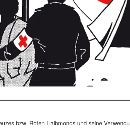
uzes bzw. Roten Halbmonds und seine Verwendung