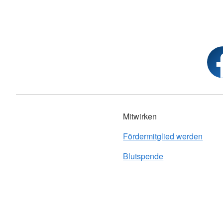
Mitwirken
Fördermitglied werden
Blutspende