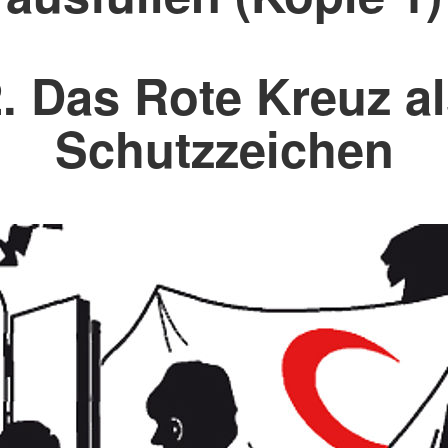
. Das Rote Kreuz a
Schutzzeichen