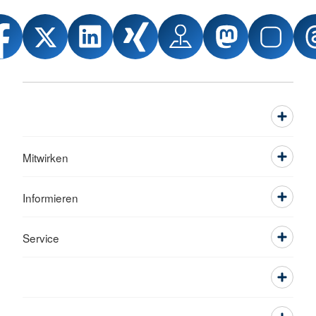
Mitwirken
Informieren
Service