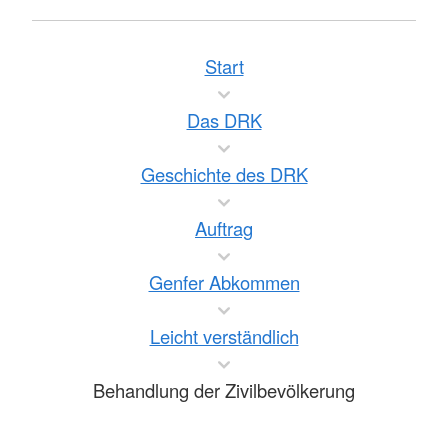
Start
Das DRK
Geschichte des DRK
Auftrag
Genfer Abkommen
Leicht verständlich
Behandlung der Zivilbevölkerung