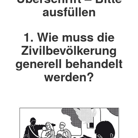
ausfüllen
1. Wie muss die
Zivilbevölkerung
generell behandelt
werden?