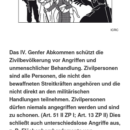
ICRC
Das IV. Genfer Abkommen schützt die
Zivilbevölkerung vor Angriffen und
unmenschlicher Behandlung. Zivilpersonen
sind alle Personen, die nicht den
bewaffneten Streitkräften angehören und die
nicht direkt an den militärischen
Handlungen teilnehmen. Zivilpersonen
dürfen niemals angegriffen werden und sind
zu schonen. (Art. 51 II ZP I; Art. 13 ZP II) Dies
schließt auch unterschiedslose Angriffe aus,