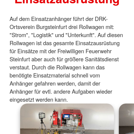
Auf dem Einsatzanhänger führt der DRK-
Ortsverein Burgsteinfurt drei Rollwagen mit:
"Strom", "Logistik" und "Unterkunft". Auf diesen
Rollwagen ist das gesamte Einsatzausrüstung
für Einsätze mit der Freiwilligen Feuerwehr
Steinfurt aber auch für größere Sanitätsdienst
verstaut. Durch die Rollwagen kann das
benötigte Einsatzmaterial schnell vom
Anhänger gefahren werden, damit der
Anhänger für evtl. andere Aufgaben wieder
eingesetzt werden kann.