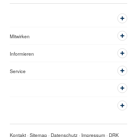
Mitwirken
Informieren
Service
Kontakt
Sitemap
Datenschutz
Impressum
DRK