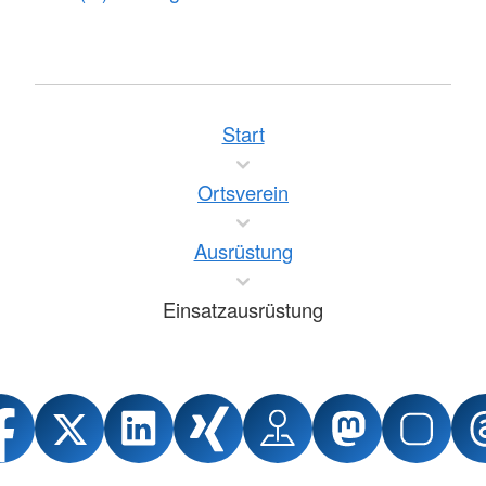
Start
Ortsverein
Ausrüstung
Einsatzausrüstung