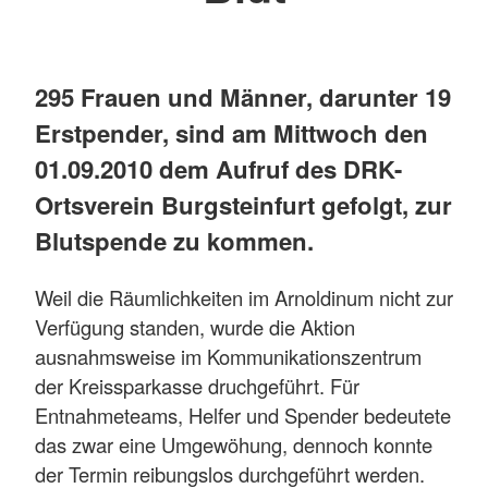
295 Frauen und Männer, darunter 19
Erstpender, sind am Mittwoch den
01.09.2010 dem Aufruf des DRK-
Ortsverein Burgsteinfurt gefolgt, zur
Blutspende zu kommen.
Weil die Räumlichkeiten im Arnoldinum nicht zur
Verfügung standen, wurde die Aktion
ausnahmsweise im Kommunikationszentrum
der Kreissparkasse druchgeführt. Für
Entnahmeteams, Helfer und Spender bedeutete
das zwar eine Umgewöhung, dennoch konnte
der Termin reibungslos durchgeführt werden.