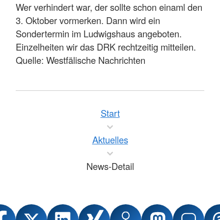
Wer verhindert war, der sollte schon einaml den
3. Oktober vormerken. Dann wird ein
Sondertermin im Ludwigshaus angeboten.
Einzelheiten wir das DRK rechtzeitig mitteilen.
Quelle: Westfälische Nachrichten
Start
Aktuelles
News-Detail