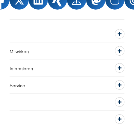
Mitwirken
Informieren
Service