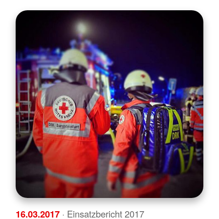
16.03.2017
· Einsatzbericht 2017