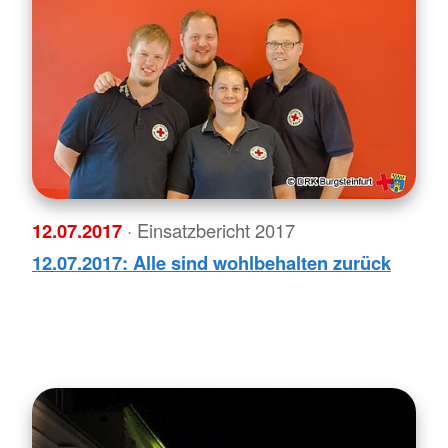
12.07.2017
· Einsatzbericht 2017
12.07.2017: Alle sind wohlbehalten zurück