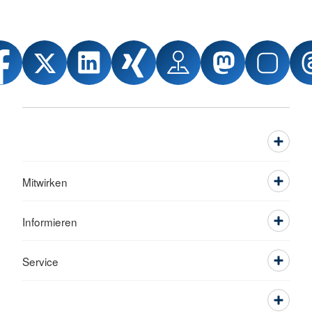
Mitwirken
Informieren
Service