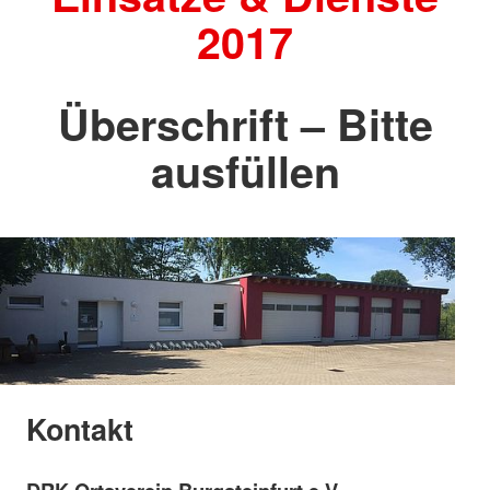
2017
Überschrift – Bitte
ausfüllen
Kontakt