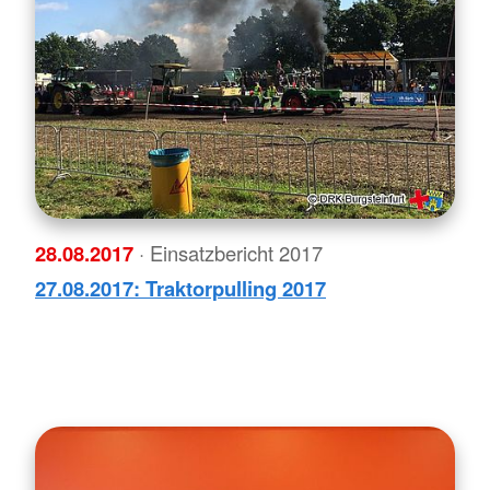
28.08.2017
· Einsatzbericht 2017
27.08.2017: Traktorpulling 2017