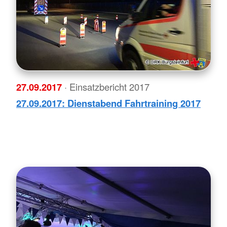
27.09.2017
· Einsatzbericht 2017
27.09.2017: Dienstabend Fahrtraining 2017