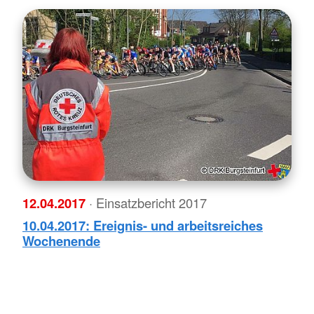
12.04.2017
· Einsatzbericht 2017
10.04.2017: Ereignis- und arbeitsreiches
Wochenende