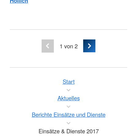
Hollich
1
von 2
Start
Aktuelles
Berichte Einsätze und Dienste
Einsätze & Dienste 2017