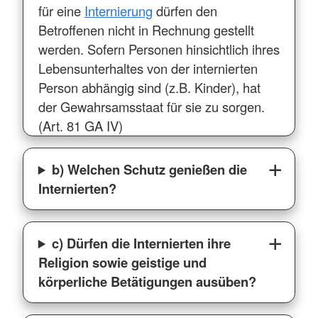
für eine
Internierung
dürfen den
Betroffenen nicht in Rechnung gestellt
werden. Sofern Personen hinsichtlich ihres
Lebensunterhaltes von der internierten
Person abhängig sind (z.B. Kinder), hat
der Gewahrsamsstaat für sie zu sorgen.
(Art. 81 GA IV)
b) Welchen Schutz genießen die
Internierten?
c) Dürfen die Internierten ihre
Religion sowie geistige und
körperliche Betätigungen ausüben?