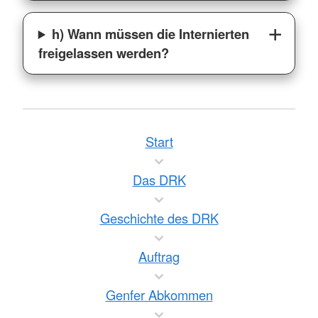
h) Wann müssen die Internierten
freigelassen werden?
Start
Das DRK
Geschichte des DRK
Auftrag
Genfer Abkommen