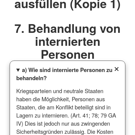
ausfüllen (Kopie 1)
7. Behandlung von
internierten
Personen
a) Wie sind internierte Personen zu
behandeln?
Kriegsparteien und neutrale Staaten
haben die Möglichkeit, Personen aus
Staaten, die am Konflikt beteiligt sind in
Lagern zu internieren. (Art. 41; 78; 79 GA
IV) Dies ist jedoch nur aus zwingenden
Sicherheitsgründen zulässig. Die Kosten