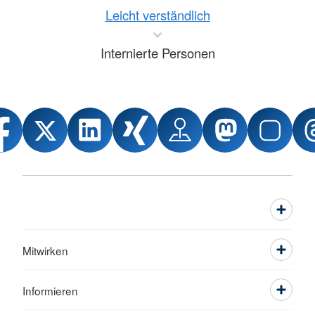
Leicht verständlich
Internierte Personen
Mitwirken
Informieren