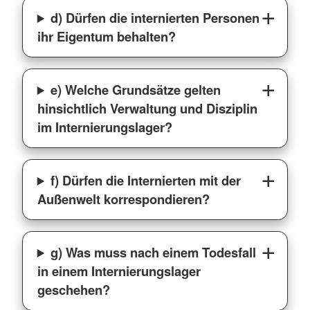
d) Dürfen die internierten Personen
ihr Eigentum behalten?
e) Welche Grundsätze gelten
hinsichtlich Verwaltung und Disziplin
im Internierungslager?
f) Dürfen die Internierten mit der
Außenwelt korrespondieren?
g) Was muss nach einem Todesfall
in einem Internierungslager
geschehen?