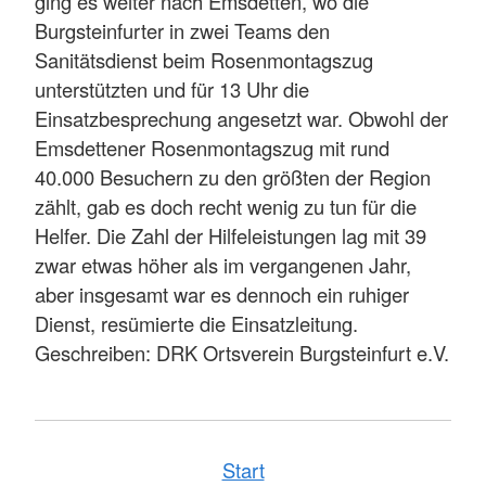
ging es weiter nach Emsdetten, wo die
Burgsteinfurter in zwei Teams den
Sanitätsdienst beim Rosenmontagszug
unterstützten und für 13 Uhr die
Einsatzbesprechung angesetzt war. Obwohl der
Emsdettener Rosenmontagszug mit rund
40.000 Besuchern zu den größten der Region
zählt, gab es doch recht wenig zu tun für die
Helfer. Die Zahl der Hilfeleistungen lag mit 39
zwar etwas höher als im vergangenen Jahr,
aber insgesamt war es dennoch ein ruhiger
Dienst, resümierte die Einsatzleitung.
Geschreiben: DRK Ortsverein Burgsteinfurt e.V.
Start