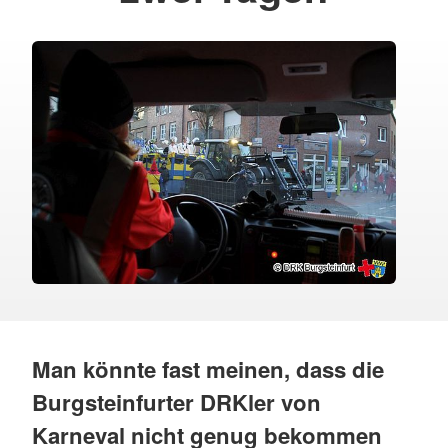
Man könnte fast meinen, dass die
Burgsteinfurter DRKler von
Karneval nicht genug bekommen