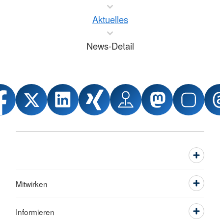
Aktuelles
News-Detail
Mitwirken
Informieren