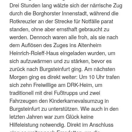
Drei Stunden lang wälzte sich der närrische Zug
durch die Borghorster Innenstadt, während die
Rotkreuzler an der Strecke für Notfälle parat
standen, ohne aber ernsthaft gebraucht zu
werden. Dennoch waren alle froh, als sie nach
dem Auflösen des Zuges ins Altenheim
Heinrich-Roleff-Haus eingeladen wurden, um
sich aufzuwärmen und zu stärken, bevor es
zurück nach Burgsteinfurt ging. Am nächsten
Morgen ging es direkt weiter: Um 10 Uhr trafen
sich zehn Freiwillige am DRK-Heim, um
traditionell mit drei Fußtrupps und zwei
Fahrzeugen den Kinderkarnevalsumzug in
Burgsteinfurt zu unterstützen. Wie auch in den
letzten Jahren war zum Glück keine
Hilfeleistung notwendig. Direkt im Anschluss