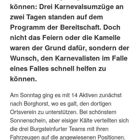
können: Drei Karnevalsumzüge an
zwei Tagen standen auf dem
Programm der Bereitschaft. Doch
nicht das Feiern oder die Kamelle
waren der Grund dafür, sondern der
Wunsch, den Karnevalisten im Falle
eines Falles schnell helfen zu
können.
Am Sonntag ging es mit 14 Aktiven zunächst
nach Borghorst, wo es galt, den dortigen
Ortsverein zu unterstützen. Bei schönstem
Sonnenschein, aber eisiger Kälte verteilten sich
die drei Burgsteinfurter Teams mit ihren
Fahrzeugen auf die angewiesenen Positionen.