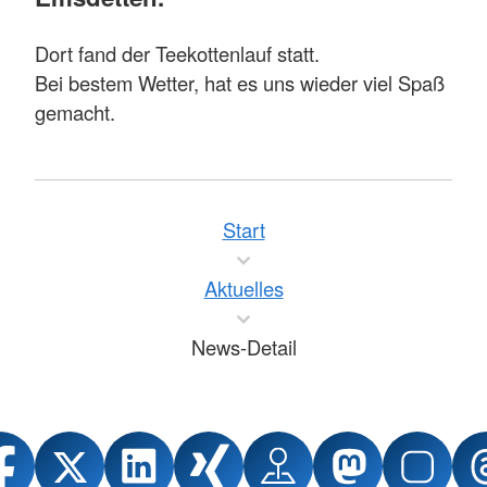
Dort fand der Teekottenlauf statt.
Bei bestem Wetter, hat es uns wieder viel Spaß
gemacht.
Start
Aktuelles
News-Detail