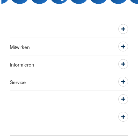
Mitwirken
Informieren
Service