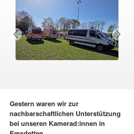
Gestern waren wir zur
nachbarschaftlichen Unterstützung
bei unseren Kamerad:innen in
Emsdetten.