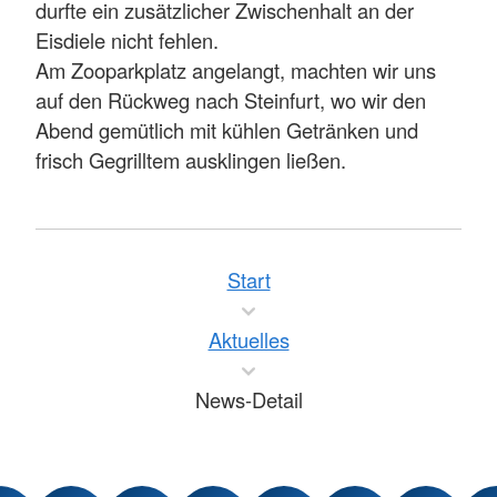
durfte ein zusätzlicher Zwischenhalt an der
Eisdiele nicht fehlen.
Am Zooparkplatz angelangt, machten wir uns
auf den Rückweg nach Steinfurt, wo wir den
Abend gemütlich mit kühlen Getränken und
frisch Gegrilltem ausklingen ließen.
Start
Aktuelles
News-Detail