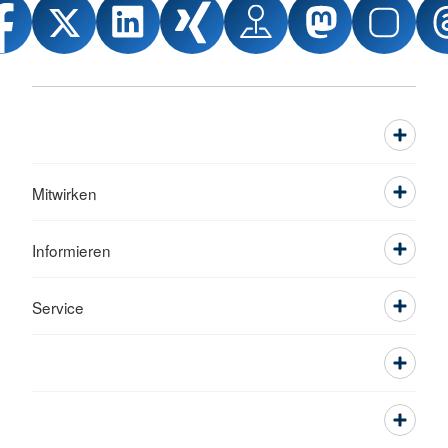
Mitwirken
Informieren
Service