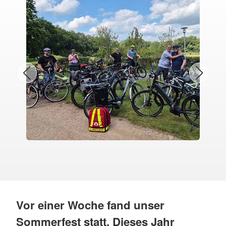
Vor einer Woche fand unser
Sommerfest statt. Dieses Jahr