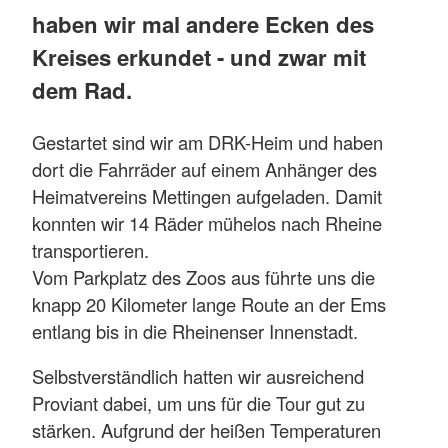
haben wir mal andere Ecken des
Kreises erkundet - und zwar mit
dem Rad.
Gestartet sind wir am DRK-Heim und haben
dort die Fahrräder auf einem Anhänger des
Heimatvereins Mettingen aufgeladen. Damit
konnten wir 14 Räder mühelos nach Rheine
transportieren.
Vom Parkplatz des Zoos aus führte uns die
knapp 20 Kilometer lange Route an der Ems
entlang bis in die Rheinenser Innenstadt.
Selbstverständlich hatten wir ausreichend
Proviant dabei, um uns für die Tour gut zu
stärken. Aufgrund der heißen Temperaturen