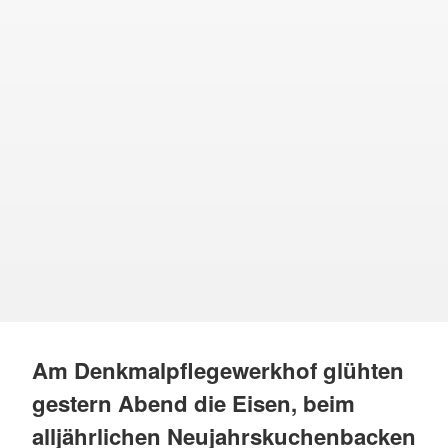
Am Denkmalpflegewerkhof glühten
gestern Abend die Eisen, beim
alljährlichen Neujahrskuchenbacken