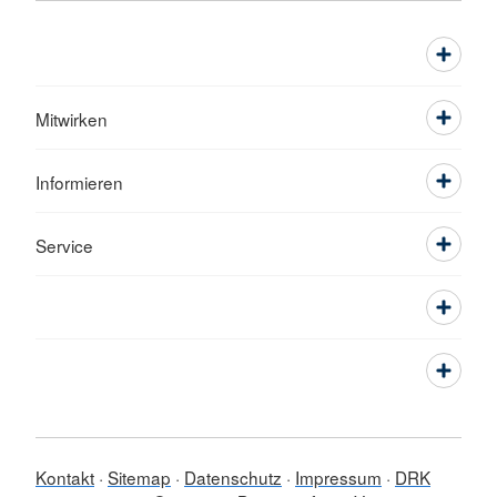
Mitwirken
Informieren
Service
Kontakt
Sitemap
Datenschutz
Impressum
DRK