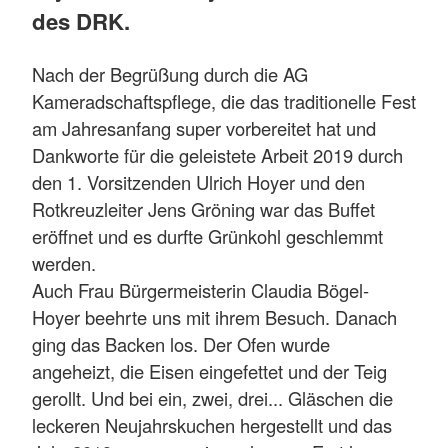
des DRK.
Nach der Begrüßung durch die AG
Kameradschaftspflege, die das traditionelle Fest
am Jahresanfang super vorbereitet hat und
Dankworte für die geleistete Arbeit 2019 durch
den 1. Vorsitzenden Ulrich Hoyer und den
Rotkreuzleiter Jens Gröning war das Buffet
eröffnet und es durfte Grünkohl geschlemmt
werden.
Auch Frau Bürgermeisterin Claudia Bögel-
Hoyer beehrte uns mit ihrem Besuch. Danach
ging das Backen los. Der Ofen wurde
angeheizt, die Eisen eingefettet und der Teig
gerollt. Und bei ein, zwei, drei... Gläschen die
leckeren Neujahrskuchen hergestellt und das