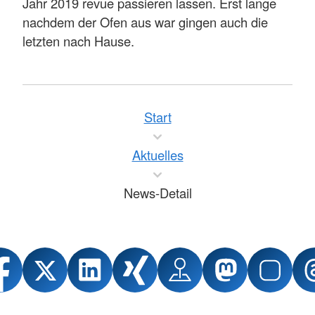
Jahr 2019 revue passieren lassen. Erst lange
nachdem der Ofen aus war gingen auch die
letzten nach Hause.
Start
Aktuelles
News-Detail