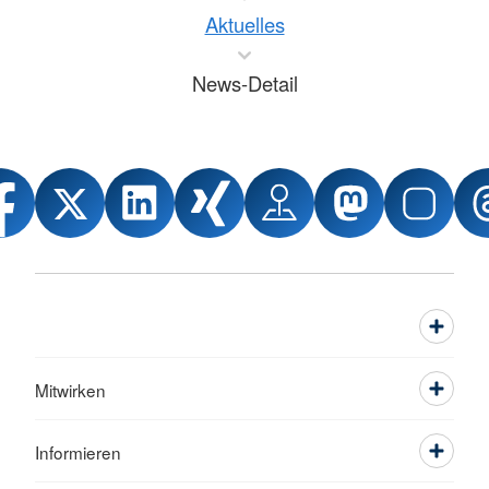
Aktuelles
News-Detail
Mitwirken
Informieren