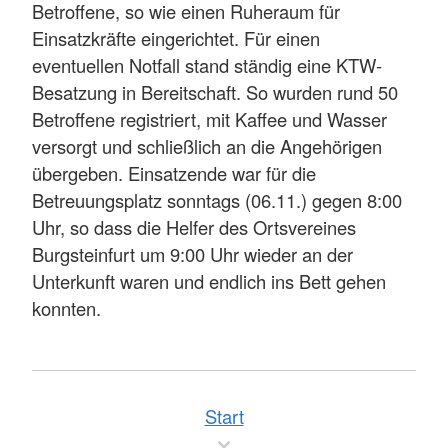
Betroffene, so wie einen Ruheraum für
Einsatzkräfte eingerichtet. Für einen
eventuellen Notfall stand ständig eine KTW-
Besatzung in Bereitschaft. So wurden rund 50
Betroffene registriert, mit Kaffee und Wasser
versorgt und schließlich an die Angehörigen
übergeben. Einsatzende war für die
Betreuungsplatz sonntags (06.11.) gegen 8:00
Uhr, so dass die Helfer des Ortsvereines
Burgsteinfurt um 9:00 Uhr wieder an der
Unterkunft waren und endlich ins Bett gehen
konnten.
Start