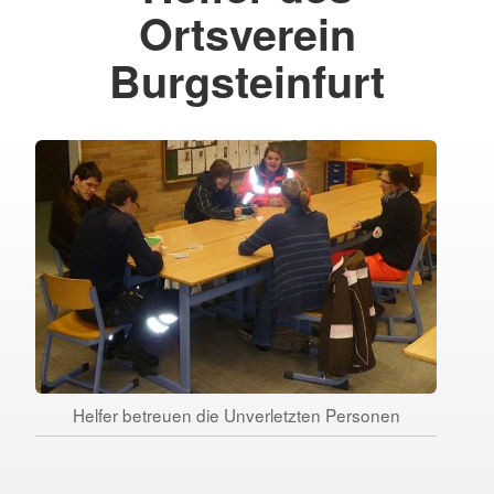
Ortsverein
Burgsteinfurt
Helfer betreuen die Unverletzten Personen