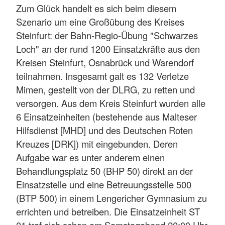
Zum Glück handelt es sich beim diesem
Szenario um eine Großübung des Kreises
Steinfurt: der Bahn-Regio-Übung "Schwarzes
Loch" an der rund 1200 Einsatzkräfte aus den
Kreisen Steinfurt, Osnabrück und Warendorf
teilnahmen. Insgesamt galt es 132 Verletze
Mimen, gestellt von der DLRG, zu retten und
versorgen. Aus dem Kreis Steinfurt wurden alle
6 Einsatzeinheiten (bestehende aus Malteser
Hilfsdienst [MHD] und des Deutschen Roten
Kreuzes [DRK]) mit eingebunden. Deren
Aufgabe war es unter anderem einen
Behandlungsplatz 50 (BHP 50) direkt an der
Einsatzstelle und eine Betreuungsstelle 500
(BTP 500) in einem Lengericher Gymnasium zu
errichten und betreiben. Die Einsatzeinheit ST