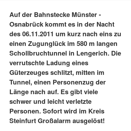
Auf der Bahnstecke Münster -
Osnabrück kommt es in der Nacht
des 06.11.2011 um kurz nach eins zu
einen Zugunglück im 580 m langen
Schollbruchtunnel in Lengerich. Die
verrutschte Ladung eines
Güterzeuges schlitzt, mitten im
Tunnel, einen Personenzug der
Länge nach auf. Es gibt viele
schwer und leicht verletzte
Personen. Sofort wird im Kreis
Steinfurt Großalarm ausgelöst!