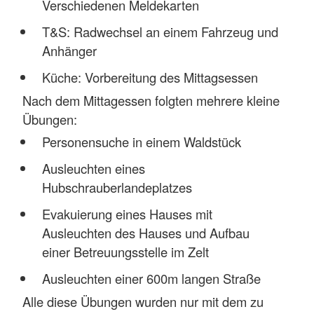
Verschiedenen Meldekarten
T&S: Radwechsel an einem Fahrzeug und
Anhänger
Küche: Vorbereitung des Mittagsessen
Nach dem Mittagessen folgten mehrere kleine
Übungen:
Personensuche in einem Waldstück
Ausleuchten eines
Hubschrauberlandeplatzes
Evakuierung eines Hauses mit
Ausleuchten des Hauses und Aufbau
einer Betreuungsstelle im Zelt
Ausleuchten einer 600m langen Straße
Alle diese Übungen wurden nur mit dem zu