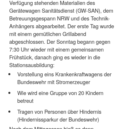
Verfügung stehenden Materialien des
Gerätewagen Sanitätsdienst (GW-SAN), dem
Betreuungsgespann NRW und des Technik-
Anhängers abgearbeitet. Der erste Tag wurde
mit einem gemütlichen Grillabend
abgeschlossen. Der Sonntag begann gegen
7:30 Uhr wieder mit einem gemeinsamen
Frühstück, danach ging es wieder in die
Stationsausbildung:
Vorstellung eins Krankenkraftwagens der
Bundeswehr mit Stromerzeuger
Wie wird eine Gruppe von 20 Kindern
betreut
Tragen von Personen über Hindernis
(Hindernissparkur der Bundeswehr)
Nach dem Mittagessen hieß es dann