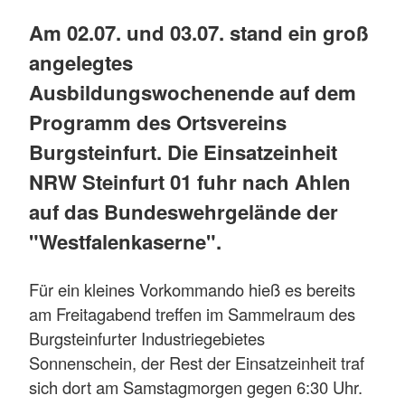
Am 02.07. und 03.07. stand ein groß
angelegtes
Ausbildungswochenende auf dem
Programm des Ortsvereins
Burgsteinfurt. Die Einsatzeinheit
NRW Steinfurt 01 fuhr nach Ahlen
auf das Bundeswehrgelände der
"Westfalenkaserne".
Für ein kleines Vorkommando hieß es bereits
am Freitagabend treffen im Sammelraum des
Burgsteinfurter Industriegebietes
Sonnenschein, der Rest der Einsatzeinheit traf
sich dort am Samstagmorgen gegen 6:30 Uhr.