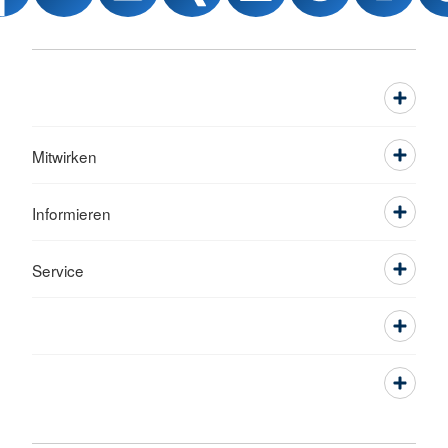
Mitwirken
Informieren
Service