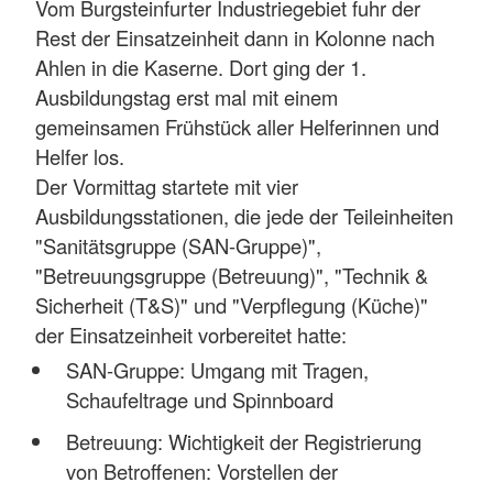
Vom Burgsteinfurter Industriegebiet fuhr der
Rest der Einsatzeinheit dann in Kolonne nach
Ahlen in die Kaserne. Dort ging der 1.
Ausbildungstag erst mal mit einem
gemeinsamen Frühstück aller Helferinnen und
Helfer los.
Der Vormittag startete mit vier
Ausbildungsstationen, die jede der Teileinheiten
"Sanitätsgruppe (SAN-Gruppe)",
"Betreuungsgruppe (Betreuung)", "Technik &
Sicherheit (T&S)" und "Verpflegung (Küche)"
der Einsatzeinheit vorbereitet hatte:
SAN-Gruppe: Umgang mit Tragen,
Schaufeltrage und Spinnboard
Betreuung: Wichtigkeit der Registrierung
von Betroffenen: Vorstellen der