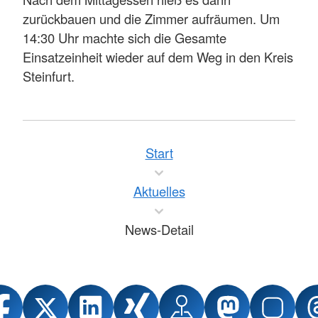
zurückbauen und die Zimmer aufräumen. Um
14:30 Uhr machte sich die Gesamte
Einsatzeinheit wieder auf dem Weg in den Kreis
Steinfurt.
Start
Aktuelles
News-Detail