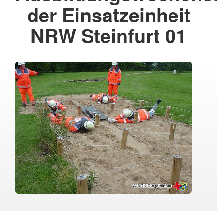
der Einsatzeinheit
NRW Steinfurt 01