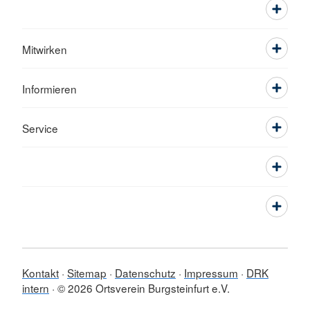
Mitwirken
Informieren
Service
Kontakt
Sitemap
Datenschutz
Impressum
DRK
intern
© 2026 Ortsverein Burgsteinfurt e.V.