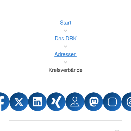
Start
Das DRK
Adressen
Kreisverbände