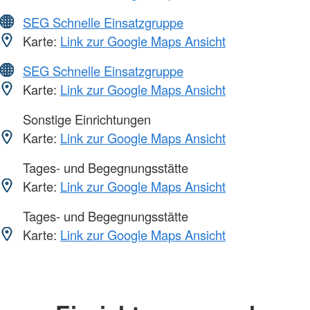
SEG Schnelle Einsatzgruppe
Karte:
Link zur Google Maps Ansicht
SEG Schnelle Einsatzgruppe
Karte:
Link zur Google Maps Ansicht
Sonstige Einrichtungen
Karte:
Link zur Google Maps Ansicht
Tages- und Begegnungsstätte
Karte:
Link zur Google Maps Ansicht
Tages- und Begegnungsstätte
Karte:
Link zur Google Maps Ansicht