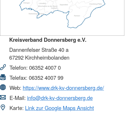
Kreisverband Donnersberg e.V.
Dannenfelser Straße 40 a
67292
Kirchheimbolanden
Telefon:
06352 4007 0
Telefax:
06352 4007 99
Web:
https://www.drk-kv-donnersberg.de/
E-Mail:
info@drk-kv-donnersberg.de
Karte:
Link zur Google Maps Ansicht