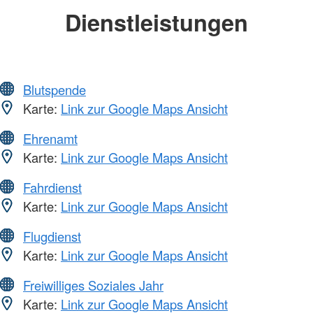
Dienstleistungen
Blutspende
Karte:
Link zur Google Maps Ansicht
Ehrenamt
Karte:
Link zur Google Maps Ansicht
Fahrdienst
Karte:
Link zur Google Maps Ansicht
Flugdienst
Karte:
Link zur Google Maps Ansicht
Freiwilliges Soziales Jahr
Karte:
Link zur Google Maps Ansicht