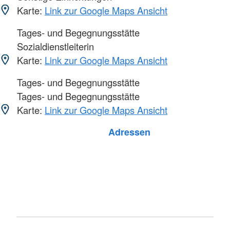
Karte:
Link zur Google Maps Ansicht
Tages- und Begegnungsstätte
Sozialdienstleiterin
Karte:
Link zur Google Maps Ansicht
Tages- und Begegnungsstätte
Tages- und Begegnungsstätte
Karte:
Link zur Google Maps Ansicht
Foto: A. Zelck / DRKS
Adressen