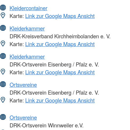
Kleidercontainer
Karte:
Link zur Google Maps Ansicht
Kleiderkammer
DRK-Kreisverband Kirchheimbolanden e. V.
Karte:
Link zur Google Maps Ansicht
Kleiderkammer
DRK-Ortsverein Eisenberg / Pfalz e. V.
Karte:
Link zur Google Maps Ansicht
Ortsvereine
DRK-Ortsverein Eisenberg / Pfalz e. V.
Karte:
Link zur Google Maps Ansicht
Ortsvereine
DRK-Ortsverein Winnweiler e.V.