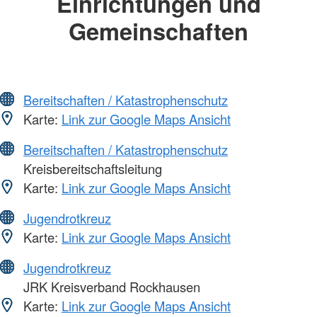
Einrichtungen und
Gemeinschaften
Bereitschaften / Katastrophenschutz
Karte:
Link zur Google Maps Ansicht
Bereitschaften / Katastrophenschutz
Kreisbereitschaftsleitung
Karte:
Link zur Google Maps Ansicht
Jugendrotkreuz
Karte:
Link zur Google Maps Ansicht
Jugendrotkreuz
JRK Kreisverband Rockhausen
Karte:
Link zur Google Maps Ansicht