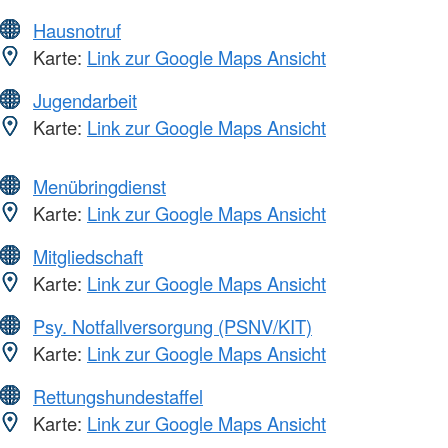
Hausnotruf
Karte:
Link zur Google Maps Ansicht
Jugendarbeit
Karte:
Link zur Google Maps Ansicht
Menübringdienst
Karte:
Link zur Google Maps Ansicht
Mitgliedschaft
Karte:
Link zur Google Maps Ansicht
Psy. Notfallversorgung (PSNV/KIT)
Karte:
Link zur Google Maps Ansicht
Rettungshundestaffel
Karte:
Link zur Google Maps Ansicht