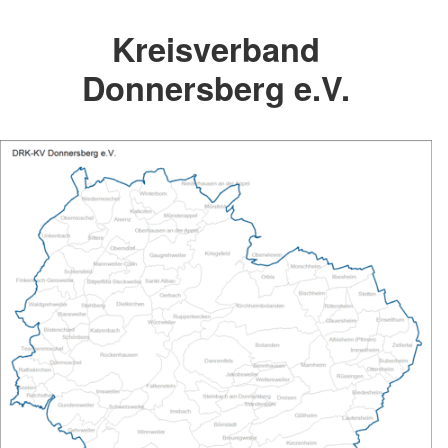
Kreisverband
Donnersberg e.V.