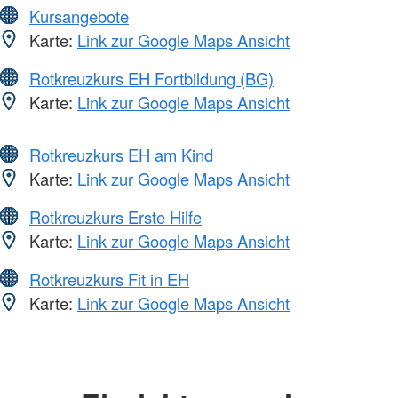
Kursangebote
Karte:
Link zur Google Maps Ansicht
Rotkreuzkurs EH Fortbildung (BG)
Karte:
Link zur Google Maps Ansicht
Rotkreuzkurs EH am Kind
Karte:
Link zur Google Maps Ansicht
Rotkreuzkurs Erste Hilfe
Karte:
Link zur Google Maps Ansicht
Rotkreuzkurs Fit in EH
Karte:
Link zur Google Maps Ansicht