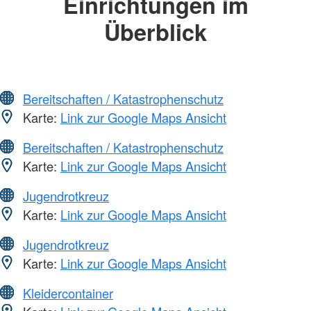
Einrichtungen im
Überblick
Bereitschaften / Katastrophenschutz
Karte:
Link zur Google Maps Ansicht
Bereitschaften / Katastrophenschutz
Karte:
Link zur Google Maps Ansicht
Jugendrotkreuz
Karte:
Link zur Google Maps Ansicht
Jugendrotkreuz
Karte:
Link zur Google Maps Ansicht
Kleidercontainer