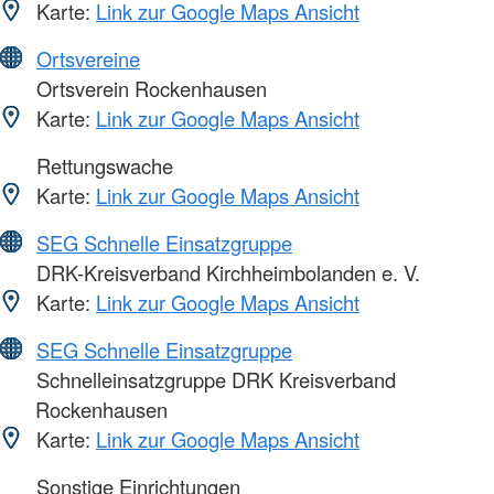
Karte:
Link zur Google Maps Ansicht
Ortsvereine
Ortsverein Rockenhausen
Karte:
Link zur Google Maps Ansicht
Rettungswache
Karte:
Link zur Google Maps Ansicht
SEG Schnelle Einsatzgruppe
DRK-Kreisverband Kirchheimbolanden e. V.
Karte:
Link zur Google Maps Ansicht
SEG Schnelle Einsatzgruppe
Schnelleinsatzgruppe DRK Kreisverband
Rockenhausen
Karte:
Link zur Google Maps Ansicht
Sonstige Einrichtungen