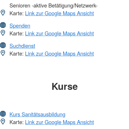
Senioren -aktive Betätigung/Netzwerk-
Karte:
Link zur Google Maps Ansicht
Spenden
Karte:
Link zur Google Maps Ansicht
Suchdienst
Karte:
Link zur Google Maps Ansicht
Kurse
Kurs Sanitätsausbildung
Karte:
Link zur Google Maps Ansicht