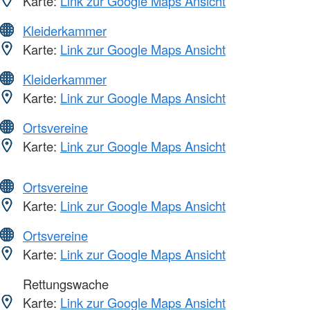
Karte:
Link zur Google Maps Ansicht
Kleiderkammer
Karte:
Link zur Google Maps Ansicht
Kleiderkammer
Karte:
Link zur Google Maps Ansicht
Ortsvereine
Karte:
Link zur Google Maps Ansicht
Ortsvereine
Karte:
Link zur Google Maps Ansicht
Ortsvereine
Karte:
Link zur Google Maps Ansicht
Rettungswache
Karte:
Link zur Google Maps Ansicht