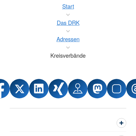
Start
Das DRK
Adressen
Kreisverbände