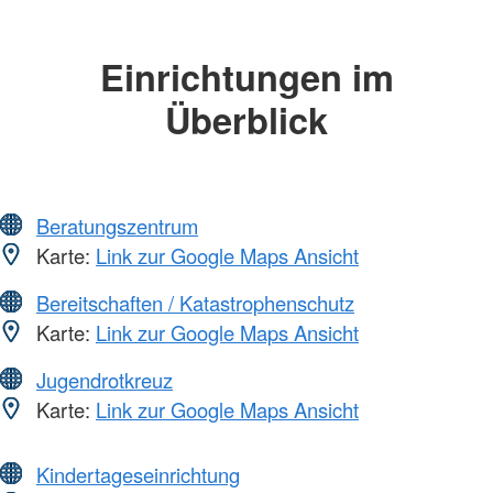
Einrichtungen im
Überblick
Beratungszentrum
Karte:
Link zur Google Maps Ansicht
Bereitschaften / Katastrophenschutz
Karte:
Link zur Google Maps Ansicht
Jugendrotkreuz
Karte:
Link zur Google Maps Ansicht
Kindertageseinrichtung