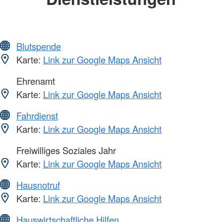
Blutspende
Karte:
Link zur Google Maps Ansicht
Ehrenamt
Karte:
Link zur Google Maps Ansicht
Fahrdienst
Karte:
Link zur Google Maps Ansicht
Freiwilliges Soziales Jahr
Karte:
Link zur Google Maps Ansicht
Hausnotruf
Karte:
Link zur Google Maps Ansicht
Hauswirtschaftliche Hilfen