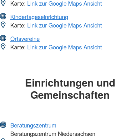
Karte:
Link zur Google Maps Ansicht
Kindertageseinrichtung
Karte:
Link zur Google Maps Ansicht
Ortsvereine
Karte:
Link zur Google Maps Ansicht
Einrichtungen und
Gemeinschaften
Beratungszentrum
Beratungszentrum Niedersachsen