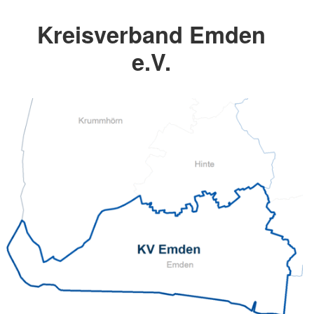
Kreisverband Emden
e.V.