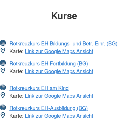
Kurse
Rotkreuzkurs EH Bildungs- und Betr.-Einr. (BG)
Karte:
Link zur Google Maps Ansicht
Rotkreuzkurs EH Fortbildung (BG)
Karte:
Link zur Google Maps Ansicht
Rotkreuzkurs EH am Kind
Karte:
Link zur Google Maps Ansicht
Rotkreuzkurs EH-Ausbildung (BG)
Karte:
Link zur Google Maps Ansicht