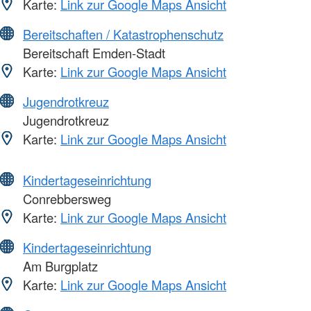
Karte:
Link zur Google Maps Ansicht
Bereitschaften / Katastrophenschutz
Bereitschaft Emden-Stadt
Karte:
Link zur Google Maps Ansicht
Jugendrotkreuz
Jugendrotkreuz
Karte:
Link zur Google Maps Ansicht
Kindertageseinrichtung
Conrebbersweg
Karte:
Link zur Google Maps Ansicht
Kindertageseinrichtung
Am Burgplatz
Karte:
Link zur Google Maps Ansicht