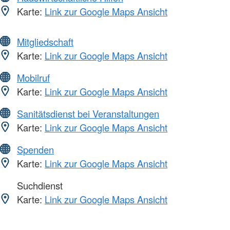
Karte:
Link zur Google Maps Ansicht
Mitgliedschaft
Karte:
Link zur Google Maps Ansicht
Mobilruf
Karte:
Link zur Google Maps Ansicht
Sanitätsdienst bei Veranstaltungen
Karte:
Link zur Google Maps Ansicht
Spenden
Karte:
Link zur Google Maps Ansicht
Suchdienst
Karte:
Link zur Google Maps Ansicht