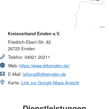
Kreisverband Emden e.V.
Friedrich-Ebert-Str. 82
26725
Emden
Telefon:
04921 20211
Web:
https://www.drkemden.de/
E-Mail:
leitung@drkemden.de
Karte:
Link zur Google Maps Ansicht
Dienstleistungen