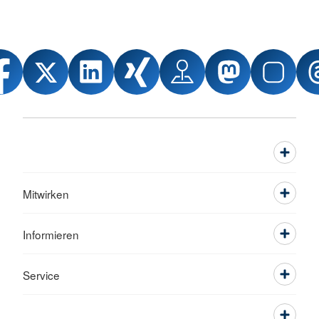
Mitwirken
Informieren
Service