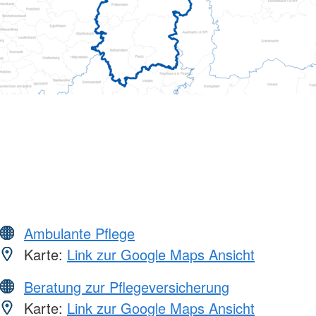
Ambulante Pflege
Karte:
Link zur Google Maps Ansicht
Beratung zur Pflegeversicherung
Karte:
Link zur Google Maps Ansicht