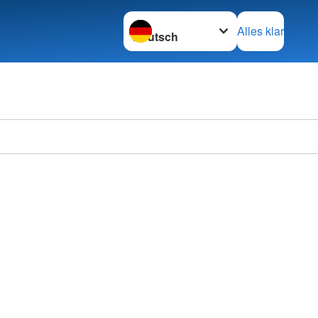
Sprache wechseln zu
Alles klar