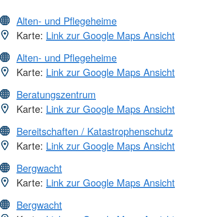
Alten- und Pflegeheime
Karte:
Link zur Google Maps Ansicht
Alten- und Pflegeheime
Karte:
Link zur Google Maps Ansicht
Beratungszentrum
Karte:
Link zur Google Maps Ansicht
Bereitschaften / Katastrophenschutz
Karte:
Link zur Google Maps Ansicht
Bergwacht
Karte:
Link zur Google Maps Ansicht
Bergwacht