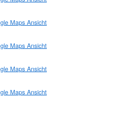
ogle Maps Ansicht
ogle Maps Ansicht
ogle Maps Ansicht
ogle Maps Ansicht