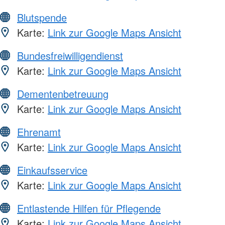
Blutspende
Karte:
Link zur Google Maps Ansicht
Bundesfreiwilligendienst
Karte:
Link zur Google Maps Ansicht
Dementenbetreuung
Karte:
Link zur Google Maps Ansicht
Ehrenamt
Karte:
Link zur Google Maps Ansicht
Einkaufsservice
Karte:
Link zur Google Maps Ansicht
Entlastende Hilfen für Pflegende
Karte:
Link zur Google Maps Ansicht