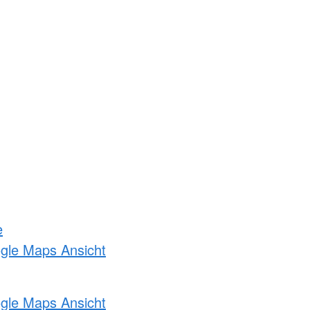
e
ogle Maps Ansicht
ogle Maps Ansicht