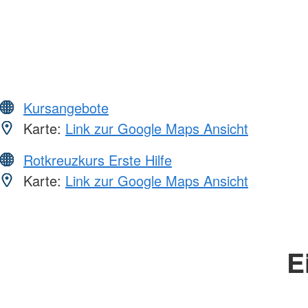
Kursangebote
Karte:
Link zur Google Maps Ansicht
Rotkreuzkurs Erste Hilfe
Karte:
Link zur Google Maps Ansicht
E