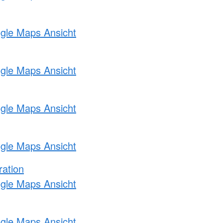
ogle Maps Ansicht
ogle Maps Ansicht
ogle Maps Ansicht
ogle Maps Ansicht
ration
ogle Maps Ansicht
ogle Maps Ansicht