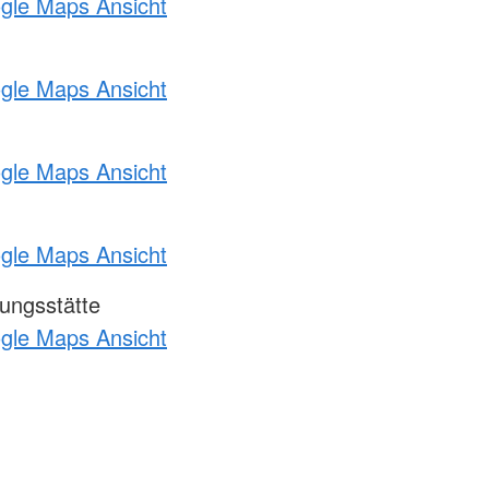
ogle Maps Ansicht
ogle Maps Ansicht
ogle Maps Ansicht
ogle Maps Ansicht
ungsstätte
ogle Maps Ansicht