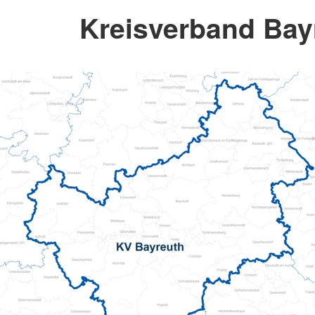
Kreisverband Bay