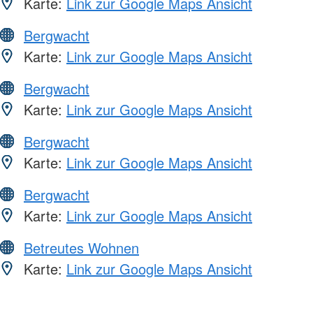
Karte:
Link zur Google Maps Ansicht
Bergwacht
Karte:
Link zur Google Maps Ansicht
Bergwacht
Karte:
Link zur Google Maps Ansicht
Bergwacht
Karte:
Link zur Google Maps Ansicht
Bergwacht
Karte:
Link zur Google Maps Ansicht
Betreutes Wohnen
Karte:
Link zur Google Maps Ansicht