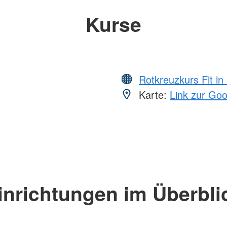
Kurse
Rotkreuzkurs Fit in
Karte:
Link zur Go
inrichtungen im Überbli