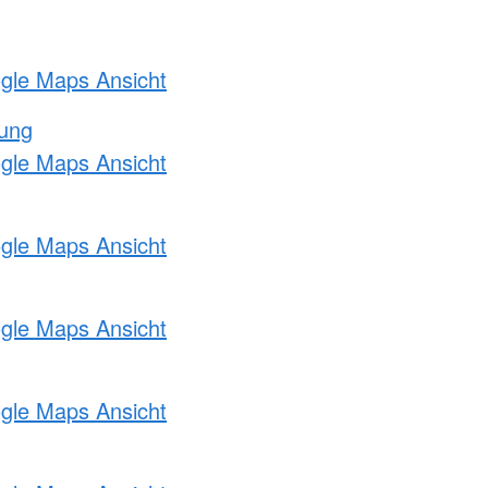
ogle Maps Ansicht
tung
ogle Maps Ansicht
ogle Maps Ansicht
ogle Maps Ansicht
ogle Maps Ansicht