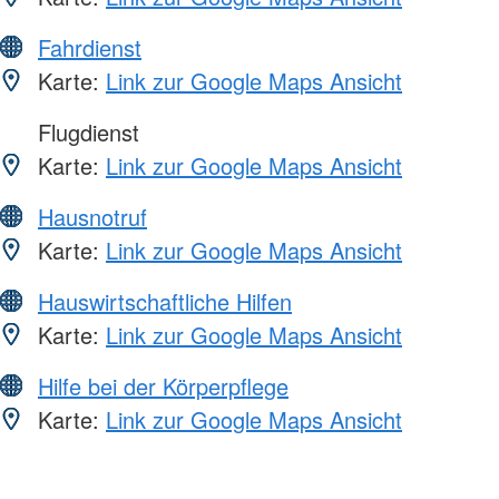
Fahrdienst
Karte:
Link zur Google Maps Ansicht
Flugdienst
Karte:
Link zur Google Maps Ansicht
Hausnotruf
Karte:
Link zur Google Maps Ansicht
Hauswirtschaftliche Hilfen
Karte:
Link zur Google Maps Ansicht
Hilfe bei der Körperpflege
Karte:
Link zur Google Maps Ansicht